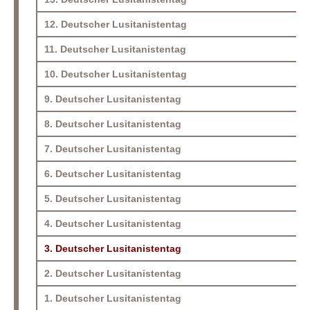
12. Deutscher Lusitanistentag
11. Deutscher Lusitanistentag
10. Deutscher Lusitanistentag
9. Deutscher Lusitanistentag
8. Deutscher Lusitanistentag
7. Deutscher Lusitanistentag
6. Deutscher Lusitanistentag
5. Deutscher Lusitanistentag
4. Deutscher Lusitanistentag
3. Deutscher Lusitanistentag
2. Deutscher Lusitanistentag
1. Deutscher Lusitanistentag