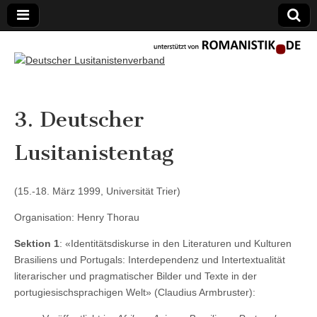
Deutscher
3. Deutscher
Lusitanistenverban
Lusitanistentag
(15.-18. März 1999, Universität Trier)
Organisation: Henry Thorau
Sektion 1
: «Identitätsdiskurse in den Literaturen und Kulturen
Brasiliens und Portugals: Interdependenz und Intertextualität
literarischer und pragmatischer Bilder und Texte in der
portugiesischsprachigen Welt» (Claudius Armbruster):