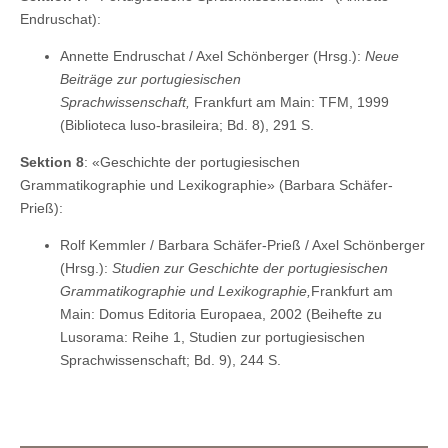
Endruschat):
Annette Endruschat / Axel Schönberger (Hrsg.):
Neue
Beiträge zur portugiesischen
Sprachwissenschaft,
Frankfurt am Main: TFM, 1999
(Biblioteca luso-brasileira; Bd. 8), 291 S.
Sektion 8
: «Geschichte der portugiesischen
Grammatikographie und Lexikographie» (Barbara Schäfer-
Prieß):
Rolf Kemmler / Barbara Schäfer-Prieß / Axel Schönberger
(Hrsg.):
Studien zur Geschichte der portugiesischen
Grammatikographie und Lexikographie,
Frankfurt am
Main: Domus Editoria Europaea, 2002 (Beihefte zu
Lusorama: Reihe 1, Studien zur portugiesischen
Sprachwissenschaft; Bd. 9), 244 S.