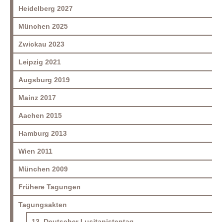
Heidelberg 2027
München 2025
Zwickau 2023
Leipzig 2021
Augsburg 2019
Mainz 2017
Aachen 2015
Hamburg 2013
Wien 2011
München 2009
Frühere Tagungen
Tagungsakten
13. Deutscher Lusitanistentag